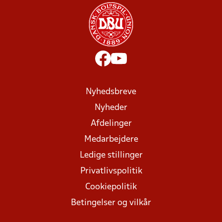
Nyhedsbreve
Nyheder
Afdelinger
Medarbejdere
Ledige stillinger
Privatlivspolitik
Cookiepolitik
Betingelser og vilkår