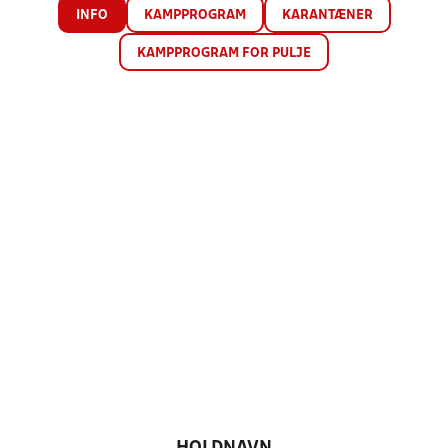
INFO
KAMPPROGRAM
KARANTÆNER
KAMPPROGRAM FOR PULJE