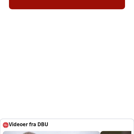
Videoer fra DBU