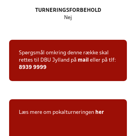
TURNERINGSFORBEHOLD
Nej
Spørgsmål omkring denne række skal
rettes til DBU Jylland på
mail
eller på tlf:
8939 9999
Læs mere om pokalturneringen
her