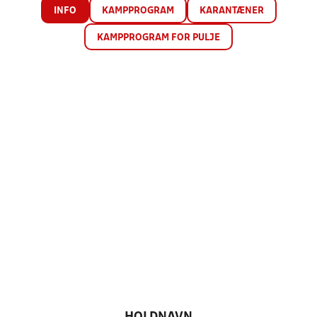
INFO
KAMPPROGRAM
KARANTÆNER
KAMPPROGRAM FOR PULJE