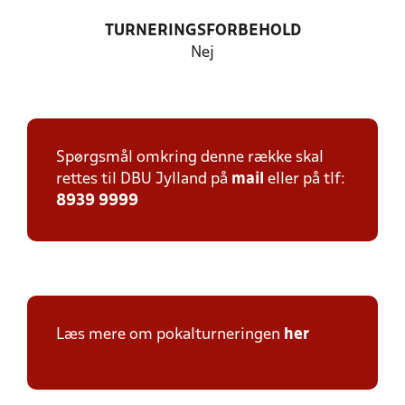
TURNERINGSFORBEHOLD
Nej
Spørgsmål omkring denne række skal
rettes til DBU Jylland på
mail
eller på tlf:
8939 9999
Læs mere om pokalturneringen
her