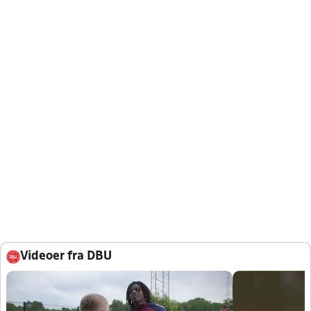
Videoer fra DBU