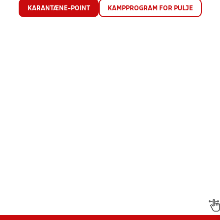
KARANTÆNE-POINT
KAMPPROGRAM FOR PULJE