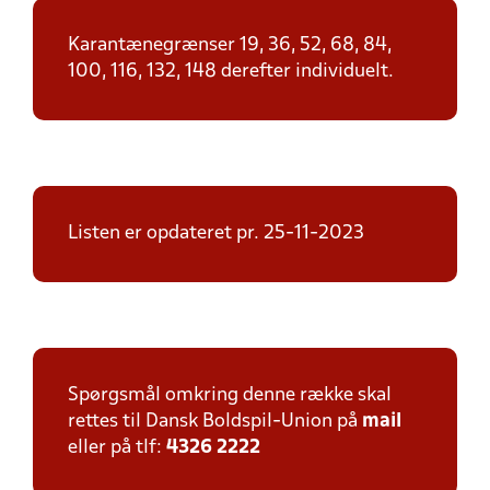
Karantænegrænser 19, 36, 52, 68, 84,
100, 116, 132, 148 derefter individuelt.
Listen er opdateret pr. 25-11-2023
Spørgsmål omkring denne række skal
rettes til Dansk Boldspil-Union på
mail
eller på tlf:
4326 2222