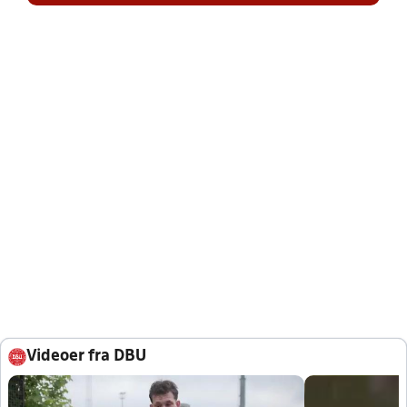
Videoer fra DBU