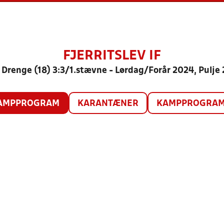
FJERRITSLEV IF
 Drenge (18) 3:3/1.stævne - Lørdag/Forår 2024, Pulje 
AMPPROGRAM
KARANTÆNER
KAMPPROGRAM 