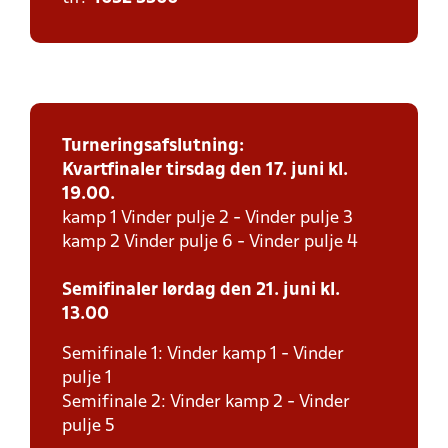
Turneringsafslutning:
Kvartfinaler tirsdag den 17. juni kl.
19.00.
kamp 1 Vinder pulje 2 - Vinder pulje 3
kamp 2 Vinder pulje 6 - Vinder pulje 4
Semifinaler lørdag den 21. juni kl.
13.00
Semifinale 1: Vinder kamp 1 - Vinder
pulje 1
Semifinale 2: Vinder kamp 2 - Vinder
pulje 5