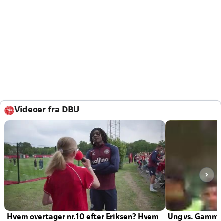
Videoer fra DBU
Hvem overtager nr.10 efter Eriksen? Hvem
Ung vs. Gamm