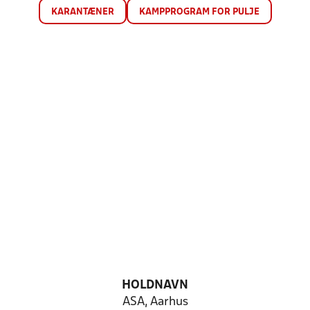
KARANTÆNER
KAMPPROGRAM FOR PULJE
HOLDNAVN
ASA, Aarhus