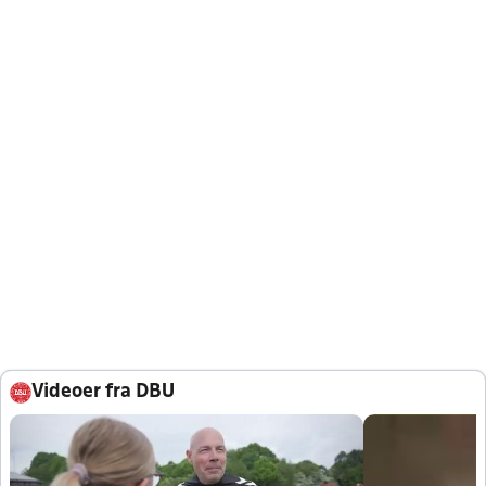
Videoer fra DBU