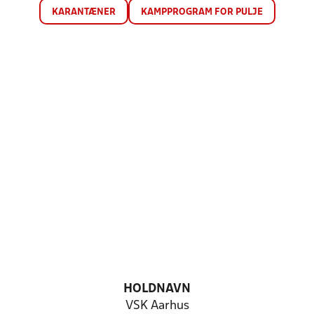
KARANTÆNER
KAMPPROGRAM FOR PULJE
HOLDNAVN
VSK Aarhus