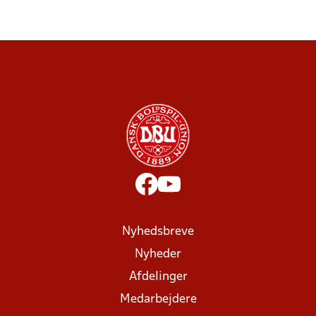
Nyhedsbreve
Nyheder
Afdelinger
Medarbejdere