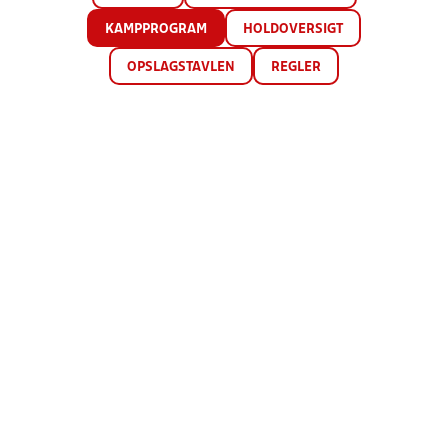
KAMPPROGRAM
HOLDOVERSIGT
OPSLAGSTAVLEN
REGLER