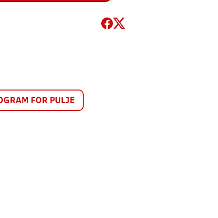
GRAM FOR PULJE