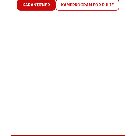
KARANTÆNER
KAMPPROGRAM FOR PULJE