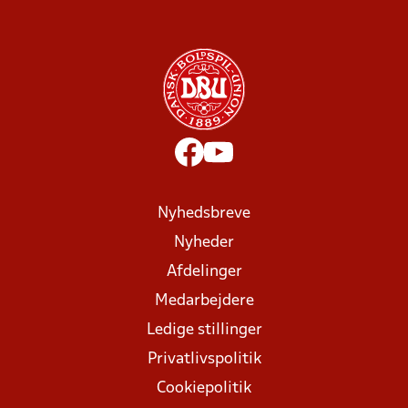
Nyhedsbreve
Nyheder
Afdelinger
Medarbejdere
Ledige stillinger
Privatlivspolitik
Cookiepolitik