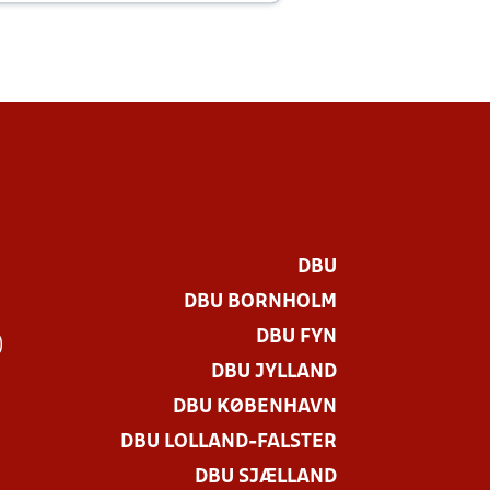
DBU
DBU BORNHOLM
DBU FYN
)
DBU JYLLAND
DBU KØBENHAVN
DBU LOLLAND-FALSTER
DBU SJÆLLAND