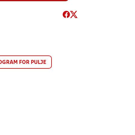
GRAM FOR PULJE