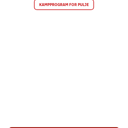
KAMPPROGRAM FOR PULJE