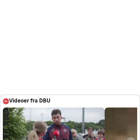
Videoer fra DBU