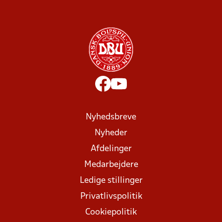
Nyhedsbreve
Nyheder
Afdelinger
Medarbejdere
Ledige stillinger
Privatlivspolitik
Cookiepolitik