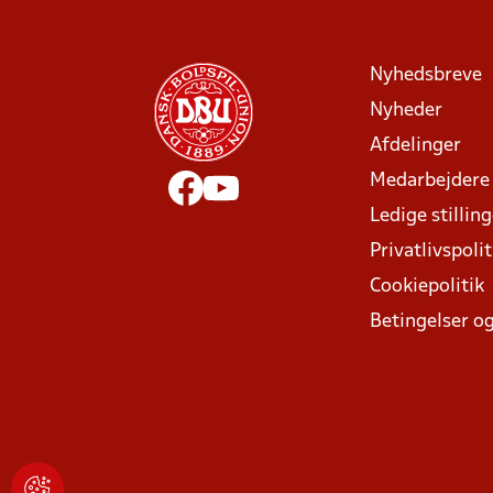
Nyhedsbreve
Nyheder
Afdelinger
Medarbejdere
Ledige stillin
Privatlivspolit
Cookiepolitik
Betingelser og