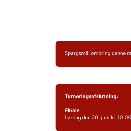
Spørgsmål omkring denne ræk
Turneringsafslutning:
Finale
Lørdag den 20. juni kl. 10.00