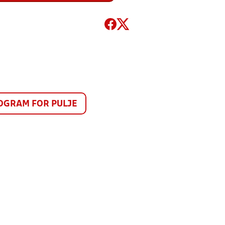
GRAM FOR PULJE