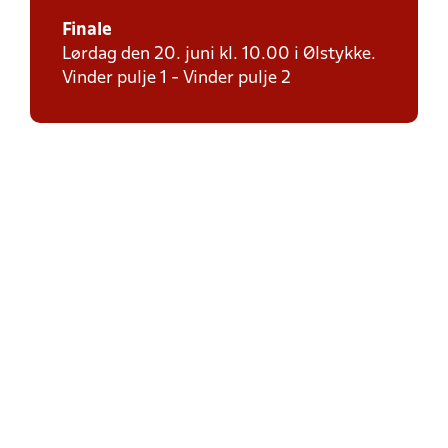
Finale
Lørdag den 20. juni kl. 10.00 i Ølstykke.
Vinder pulje 1 - Vinder pulje 2