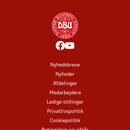
Nyhedsbreve
Nyheder
Afdelinger
Medarbejdere
Ledige stillinger
Privatlivspolitik
Cookiepolitik