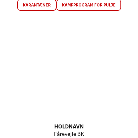
KARANTÆNER
KAMPPROGRAM FOR PULJE
HOLDNAVN
Fårevejle BK