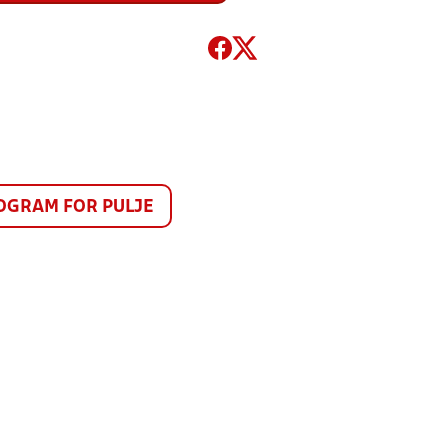
GRAM FOR PULJE