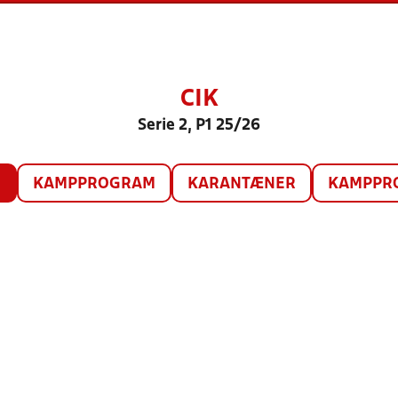
CIK
Serie 2, P1 25/26
O
KAMPPROGRAM
KARANTÆNER
KAMPPRO