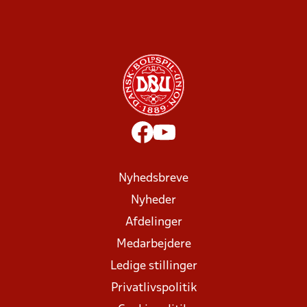
Nyhedsbreve
Nyheder
Afdelinger
Medarbejdere
Ledige stillinger
Privatlivspolitik