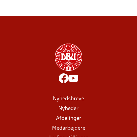
Nyhedsbreve
Nyheder
Afdelinger
Medarbejdere