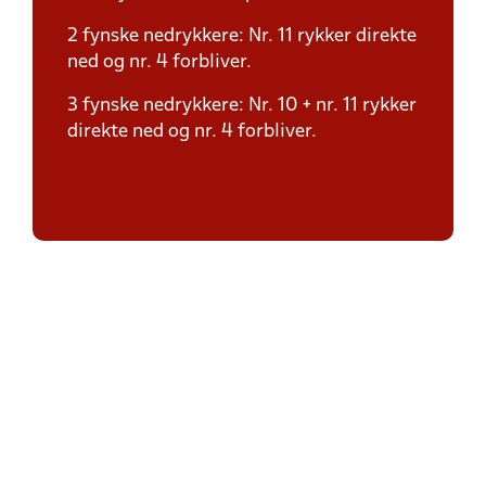
2 fynske nedrykkere: Nr. 11 rykker direkte
ned og nr. 4 forbliver.
3 fynske nedrykkere: Nr. 10 + nr. 11 rykker
direkte ned og nr. 4 forbliver.