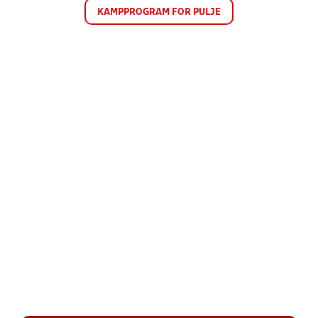
KAMPPROGRAM FOR PULJE