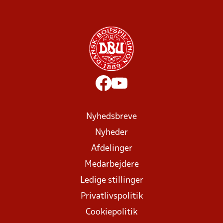
Nyhedsbreve
Nyheder
Afdelinger
Medarbejdere
Ledige stillinger
Privatlivspolitik
Cookiepolitik