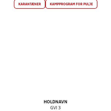
KARANTÆNER
KAMPPROGRAM FOR PULJE
HOLDNAVN
GVI 3