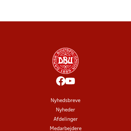
Nyhedsbreve
Nyheder
Afdelinger
Medarbejdere