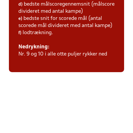
bedste målscoregennemsnit (målscore
d)
divideret med antal kampe)
bedste snit for scorede mål (antal
e)
scorede mål divideret med antal kampe)
lodtrækning.
f)
Nedrykning:
Nr. 9 og 10 i alle otte puljer rykker ned