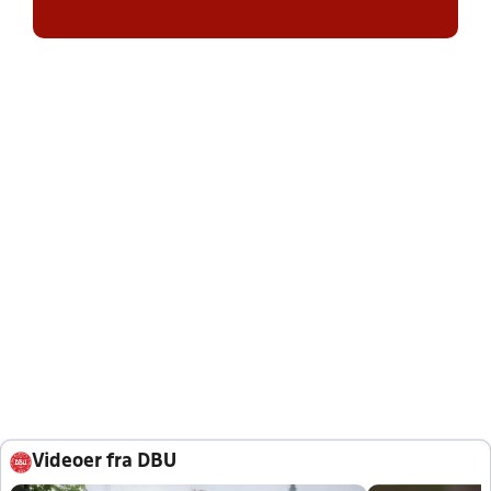
Videoer fra DBU