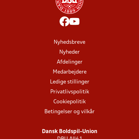
Nyhedsbreve
Nyheder
Afdelinger
Medarbejdere
Ledige stillinger
Privatlivspolitik
Cookiepolitik
Betingelser og vilkår
Dansk Boldspil-Union