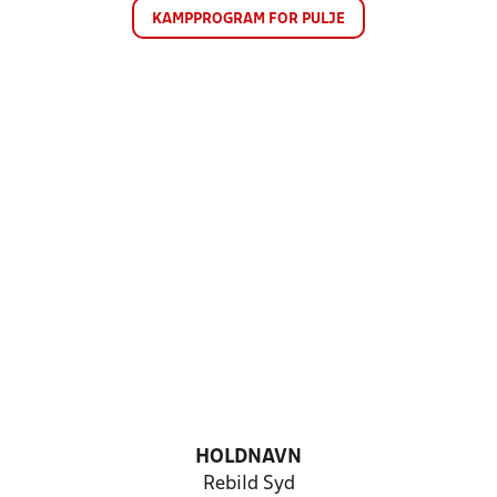
KAMPPROGRAM FOR PULJE
HOLDNAVN
Rebild Syd