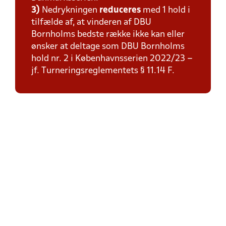
3)
Nedrykningen
reduceres
med 1 hold i
tilfælde af, at vinderen af DBU
Bornholms bedste række ikke kan eller
ønsker at deltage som DBU Bornholms
hold nr. 2 i Københavnsserien 2022/23 –
jf. Turneringsreglementets § 11.14 F.