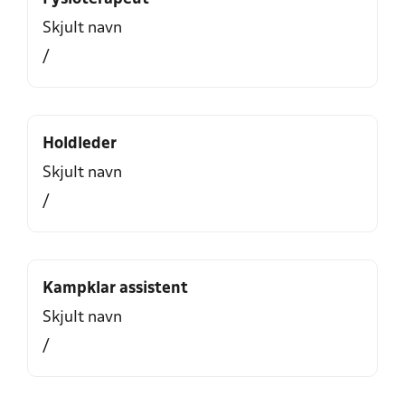
Skjult navn
/
Holdleder
Skjult navn
/
Kampklar assistent
Skjult navn
/