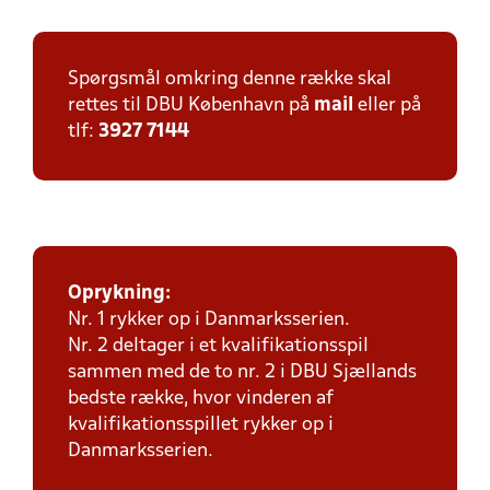
Spørgsmål omkring denne række skal
rettes til DBU København på
mail
eller på
tlf:
3927 7144
Oprykning:
Nr. 1 rykker op i Danmarksserien.
Nr. 2 deltager i et kvalifikationsspil
sammen med de to nr. 2 i DBU Sjællands
bedste række, hvor vinderen af
kvalifikationsspillet rykker op i
Danmarksserien.