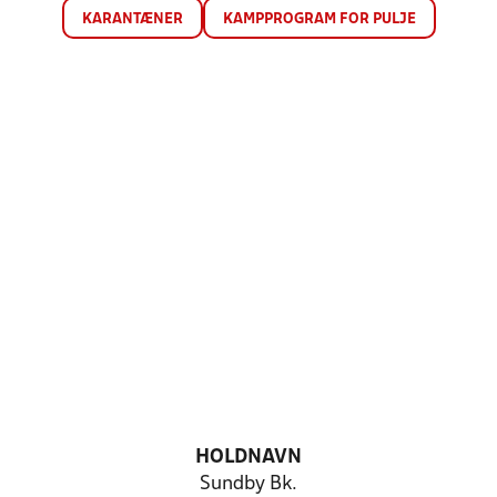
KARANTÆNER
KAMPPROGRAM FOR PULJE
HOLDNAVN
Sundby Bk.