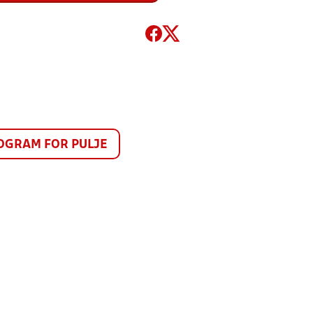
GRAM FOR PULJE