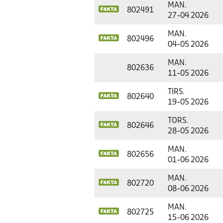
MAN.
802491
27-04 2026
MAN.
802496
04-05 2026
MAN.
802636
11-05 2026
TIRS.
802640
19-05 2026
TORS.
802646
28-05 2026
MAN.
802656
01-06 2026
MAN.
802720
08-06 2026
MAN.
802725
15-06 2026