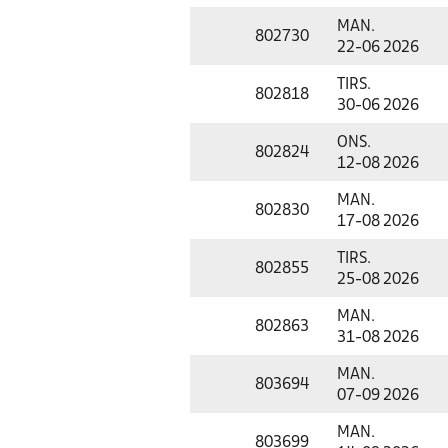
MAN.
802730
22-06 2026
TIRS.
802818
30-06 2026
ONS.
802824
12-08 2026
MAN.
802830
17-08 2026
TIRS.
802855
25-08 2026
MAN.
802863
31-08 2026
MAN.
803694
07-09 2026
MAN.
803699