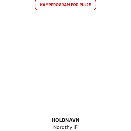
KAMPPROGRAM FOR PULJE
HOLDNAVN
Nordthy IF