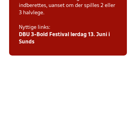
indberettes, uanset om der spilles 2 eller
3 halvlege.
Nyttige links:
DBU 3-Bold Festival lørdag 13. Juni i
Sunds