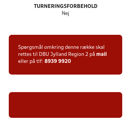
TURNERINGSFORBEHOLD
Nej
Spørgsmål omkring denne række skal
rettes til DBU Jylland Region 2 på
mail
eller på tlf:
8939 9920