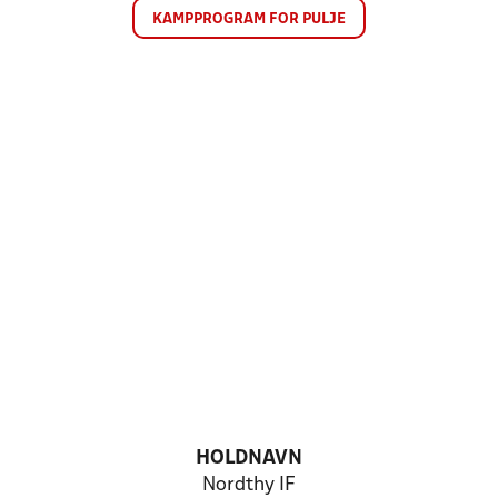
KAMPPROGRAM FOR PULJE
HOLDNAVN
Nordthy IF