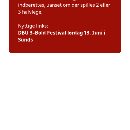
indberettes, uanset om der spilles 2 eller
3 halvlege.
Nyttige links:
DBU 3-Bold Festival lørdag 13. Juni i
Sunds