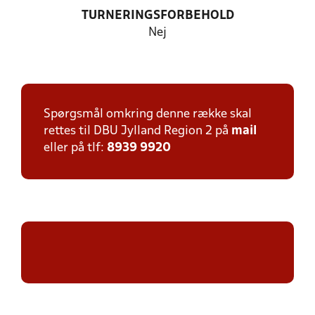
TURNERINGSFORBEHOLD
Nej
Spørgsmål omkring denne række skal
rettes til DBU Jylland Region 2 på
mail
eller på tlf:
8939 9920