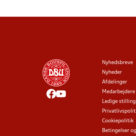
Nyhedsbreve
Nyheder
Afdelinger
Medarbejdere
Ledige stillin
Privatlivspolit
Cookiepolitik
Betingelser og