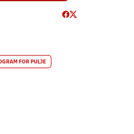
GRAM FOR PULJE