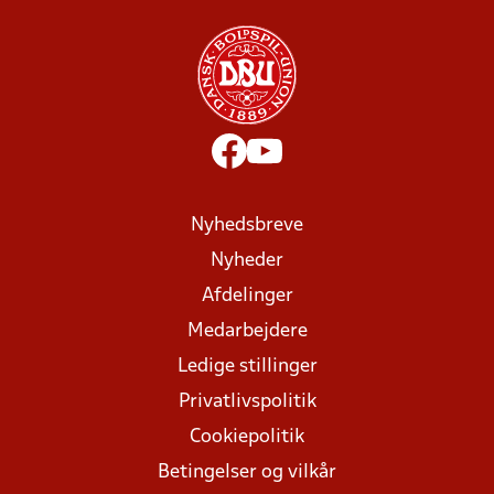
Nyhedsbreve
Nyheder
Afdelinger
Medarbejdere
Ledige stillinger
Privatlivspolitik
Cookiepolitik
Betingelser og vilkår