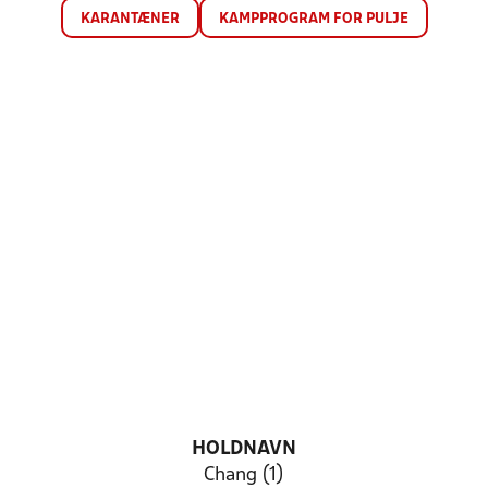
KARANTÆNER
KAMPPROGRAM FOR PULJE
HOLDNAVN
Chang (1)