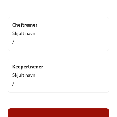
Cheftræner
Skjult navn
/
Keepertræner
Skjult navn
/