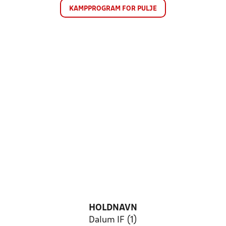
KAMPPROGRAM FOR PULJE
HOLDNAVN
Dalum IF (1)