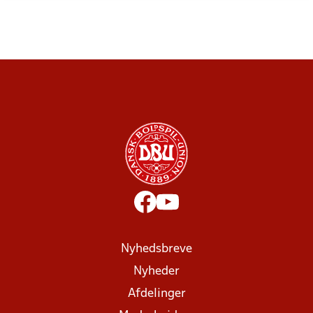
Nyhedsbreve
Nyheder
Afdelinger