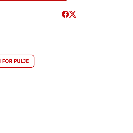
FOR PULJE