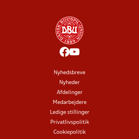
Nyhedsbreve
Nyheder
Afdelinger
Medarbejdere
Ledige stillinger
Privatlivspolitik
Cookiepolitik