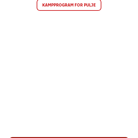
KAMPPROGRAM FOR PULJE