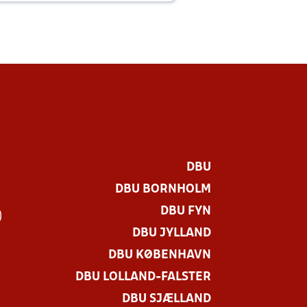
DBU
DBU BORNHOLM
DBU FYN
)
DBU JYLLAND
DBU KØBENHAVN
DBU LOLLAND-FALSTER
DBU SJÆLLAND