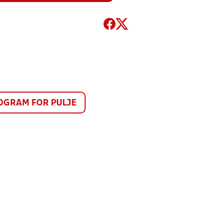
GRAM FOR PULJE