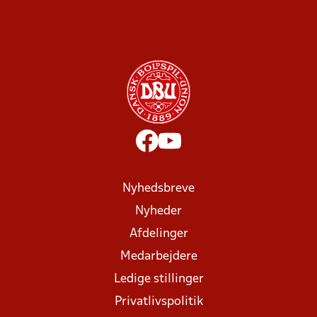
Nyhedsbreve
Nyheder
Afdelinger
Medarbejdere
Ledige stillinger
Privatlivspolitik