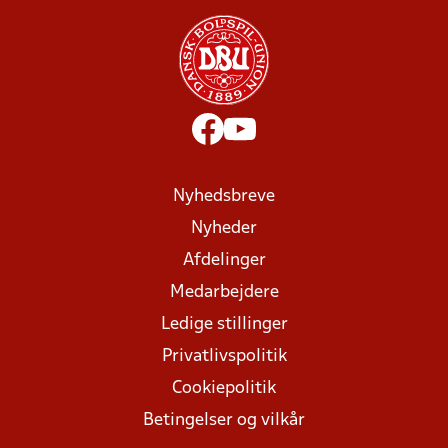
Nyhedsbreve
Nyheder
Afdelinger
Medarbejdere
Ledige stillinger
Privatlivspolitik
Cookiepolitik
Betingelser og vilkår