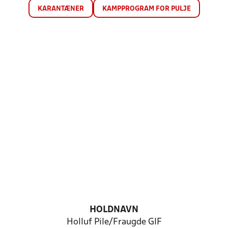
KARANTÆNER
KAMPPROGRAM FOR PULJE
HOLDNAVN
Holluf Pile/Fraugde GIF