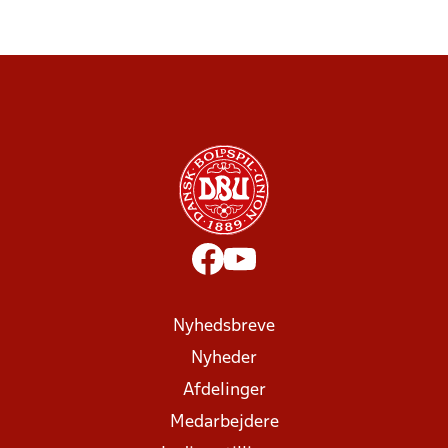
Nyhedsbreve
Nyheder
Afdelinger
Medarbejdere