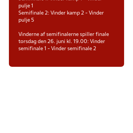
pulje 1
Semifinale 2: Vinder kamp 2 - Vinder
pulje 5
Vinderne af semifinalerne spiller finale
torsdag den 26. juni kl. 19.00: Vinder
semifinale 1 - Vinder semifinale 2