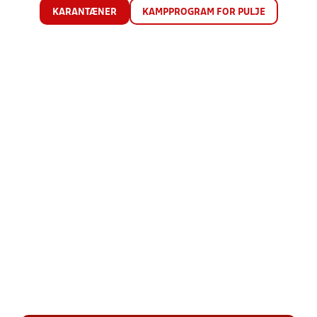
KARANTÆNER
KAMPPROGRAM FOR PULJE