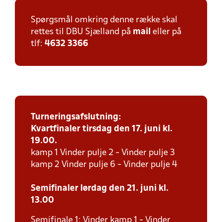
Spørgsmål omkring denne række skal
rettes til DBU Sjælland på
mail
eller på
tlf:
4632 3366
Turneringsafslutning:
Kvartfinaler tirsdag den 17. juni kl.
19.00.
kamp 1 Vinder pulje 2 - Vinder pulje 3
kamp 2 Vinder pulje 6 - Vinder pulje 4
Semifinaler lørdag den 21. juni kl.
13.00
Semifinale 1: Vinder kamp 1 - Vinder