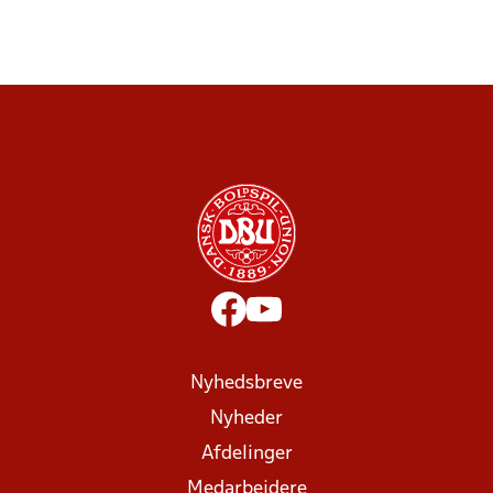
Nyhedsbreve
Nyheder
Afdelinger
Medarbejdere