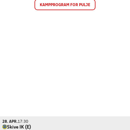
KAMPPROGRAM FOR PULJE
28. APR.
17:30
Skive IK (E)