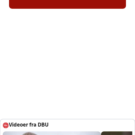
Videoer fra DBU