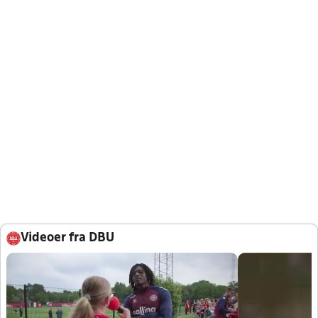
Videoer fra DBU