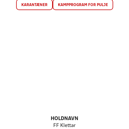
KARANTÆNER
KAMPPROGRAM FOR PULJE
HOLDNAVN
FF Klettar