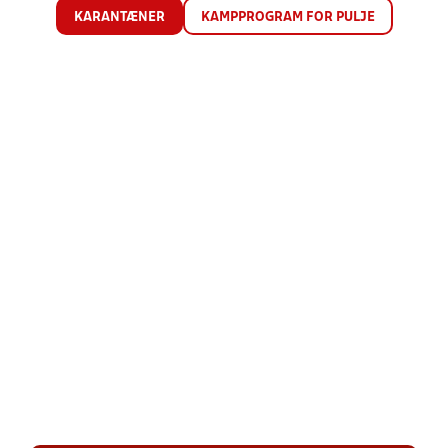
KARANTÆNER
KAMPPROGRAM FOR PULJE