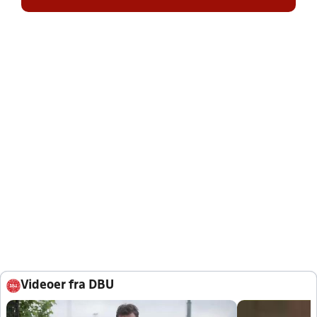
Videoer fra DBU