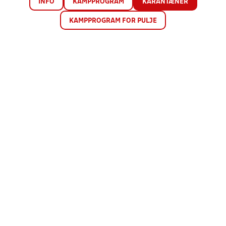
INFO
KAMPPROGRAM
KARANTÆNER
KAMPPROGRAM FOR PULJE