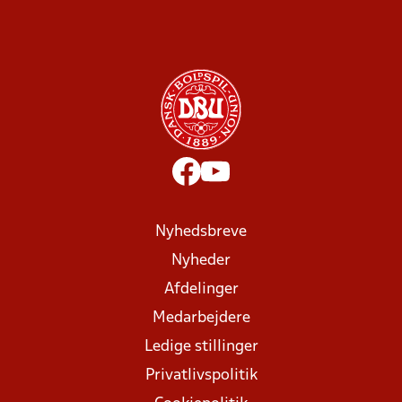
Nyhedsbreve
Nyheder
Afdelinger
Medarbejdere
Ledige stillinger
Privatlivspolitik