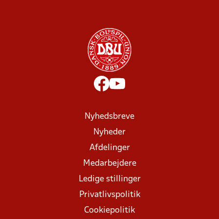
Nyhedsbreve
Nyheder
Afdelinger
Medarbejdere
Ledige stillinger
Privatlivspolitik
Cookiepolitik