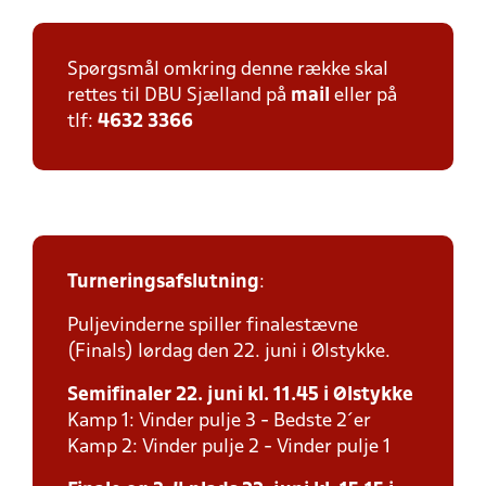
Spørgsmål omkring denne række skal
rettes til DBU Sjælland på
mail
eller på
tlf:
4632 3366
Turneringsafslutning
:
Puljevinderne spiller finalestævne
(Finals) lørdag den 22. juni i Ølstykke.
Semifinaler 22. juni kl. 11.45 i Ølstykke
Kamp 1: Vinder pulje 3 - Bedste 2´er
Kamp 2: Vinder pulje 2 - Vinder pulje 1