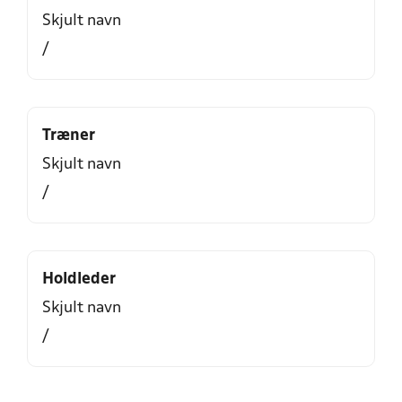
Skjult navn
/
Træner
Skjult navn
/
Holdleder
Skjult navn
/