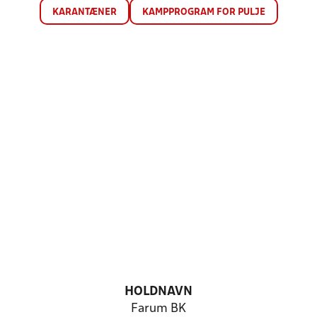
KARANTÆNER
KAMPPROGRAM FOR PULJE
HOLDNAVN
Farum BK