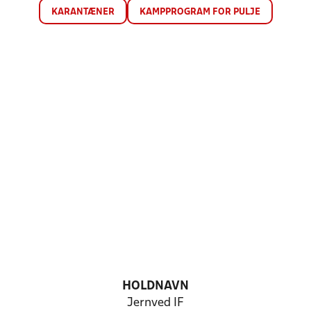
KARANTÆNER
KAMPPROGRAM FOR PULJE
HOLDNAVN
Jernved IF