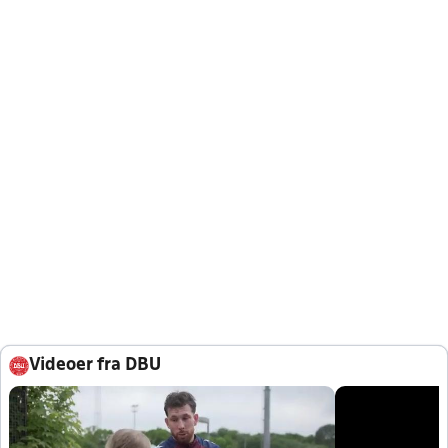
Videoer fra DBU