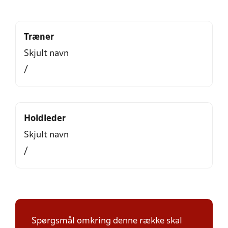
Træner
Skjult navn
/
Holdleder
Skjult navn
/
Spørgsmål omkring denne række skal