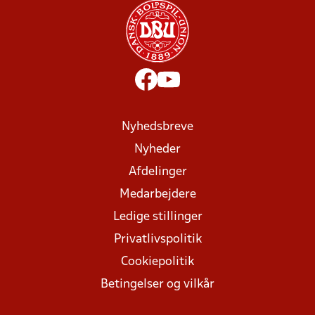
Nyhedsbreve
Nyheder
Afdelinger
Medarbejdere
Ledige stillinger
Privatlivspolitik
Cookiepolitik
Betingelser og vilkår