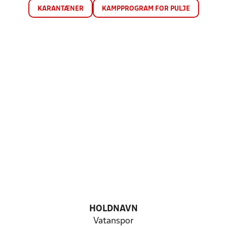
KARANTÆNER
KAMPPROGRAM FOR PULJE
HOLDNAVN
Vatanspor