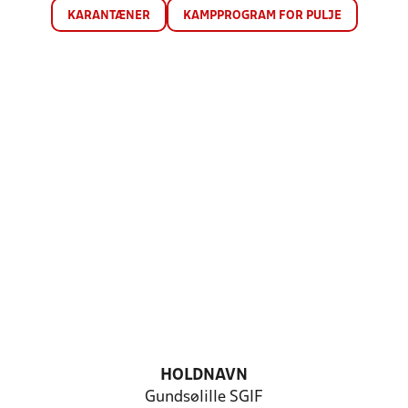
KARANTÆNER
KAMPPROGRAM FOR PULJE
HOLDNAVN
Gundsølille SGIF