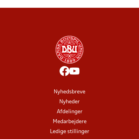
Nyhedsbreve
Nyheder
Afdelinger
Medarbejdere
Ledige stillinger