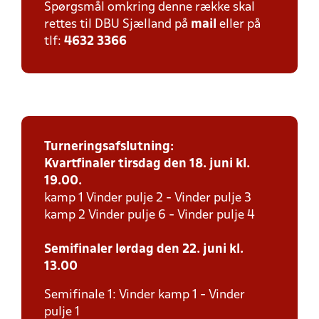
Spørgsmål omkring denne række skal
rettes til DBU Sjælland på
mail
eller på
tlf:
4632 3366
Turneringsafslutning:
Kvartfinaler tirsdag den 18. juni kl.
19.00.
kamp 1 Vinder pulje 2 - Vinder pulje 3
kamp 2 Vinder pulje 6 - Vinder pulje 4
Semifinaler lørdag den 22. juni kl.
13.00
Semifinale 1: Vinder kamp 1 - Vinder
pulje 1