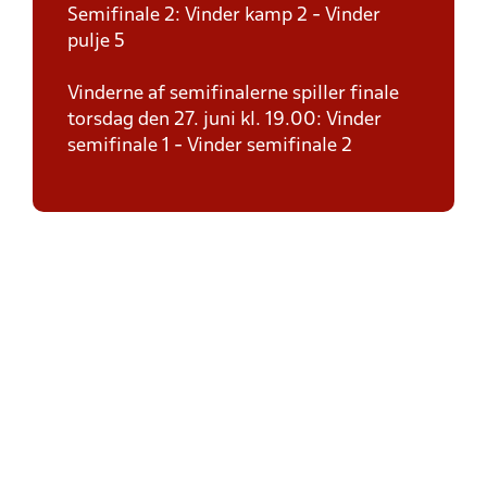
Semifinale 2: Vinder kamp 2 - Vinder
pulje 5
Vinderne af semifinalerne spiller finale
torsdag den 27. juni kl. 19.00: Vinder
semifinale 1 - Vinder semifinale 2