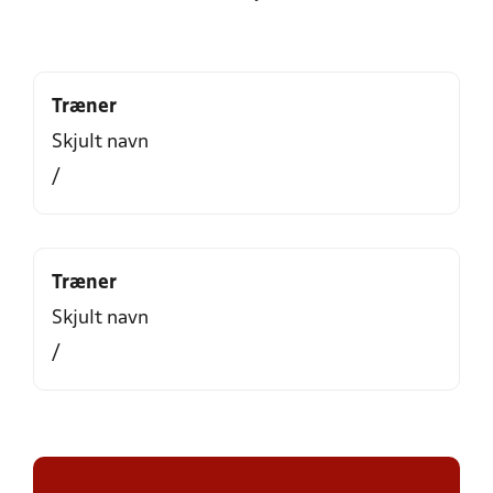
Træner
Skjult navn
/
Træner
Skjult navn
/