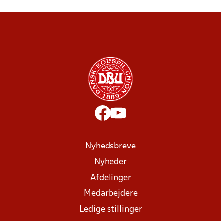
Nyhedsbreve
Nyheder
Afdelinger
Medarbejdere
Ledige stillinger