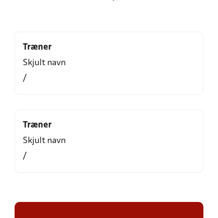
Træner
Skjult navn
/
Træner
Skjult navn
/