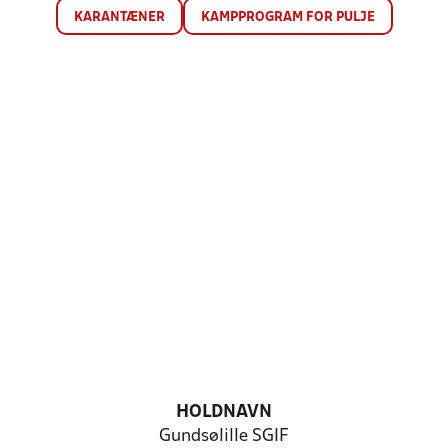
KARANTÆNER
KAMPPROGRAM FOR PULJE
HOLDNAVN
Gundsølille SGIF