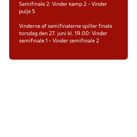
Semifinale 2: Vinder kamp 2 - Vinder
pulje 5
Vinderne af semifinalerne spiller finale
torsdag den 27. juni kl. 19.00: Vinder
semifinale 1 - Vinder semifinale 2