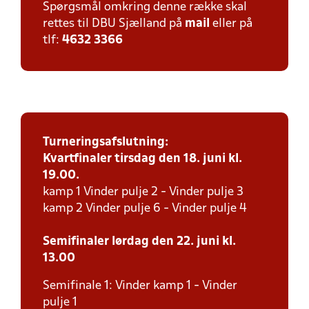
Spørgsmål omkring denne række skal
rettes til DBU Sjælland på
mail
eller på
tlf:
4632 3366
Turneringsafslutning:
Kvartfinaler tirsdag den 18. juni kl.
19.00.
kamp 1 Vinder pulje 2 - Vinder pulje 3
kamp 2 Vinder pulje 6 - Vinder pulje 4
Semifinaler lørdag den 22. juni kl.
13.00
Semifinale 1: Vinder kamp 1 - Vinder
pulje 1