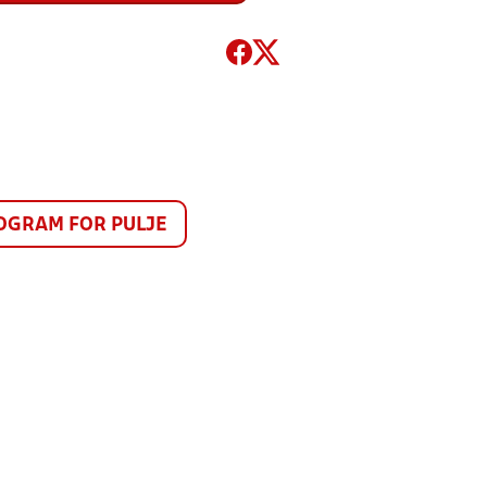
GRAM FOR PULJE