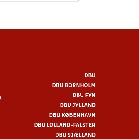
DBU
DBU BORNHOLM
DBU FYN
)
DBU JYLLAND
DBU KØBENHAVN
DBU LOLLAND-FALSTER
DBU SJÆLLAND