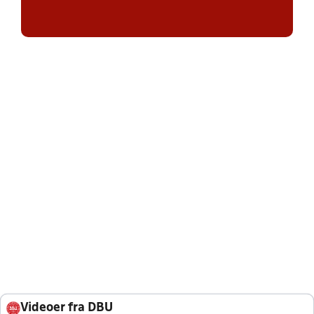
Videoer fra DBU