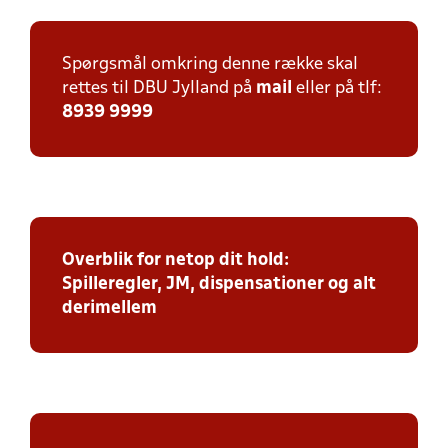
Spørgsmål omkring denne række skal
rettes til DBU Jylland på
mail
eller på tlf:
8939 9999
Overblik for netop dit hold:
Spilleregler, JM, dispensationer og alt
derimellem