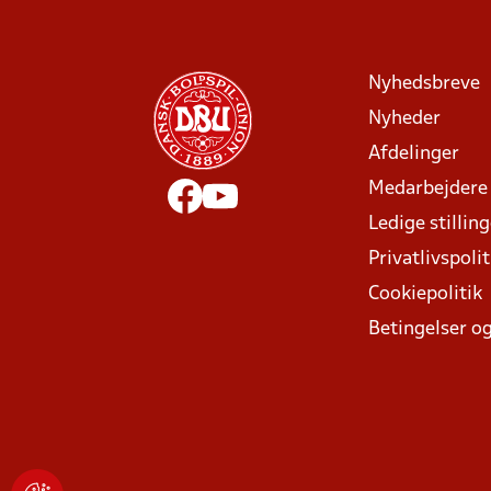
Nyhedsbreve
Nyheder
Afdelinger
Medarbejdere
Ledige stillin
Privatlivspolit
Cookiepolitik
Betingelser og