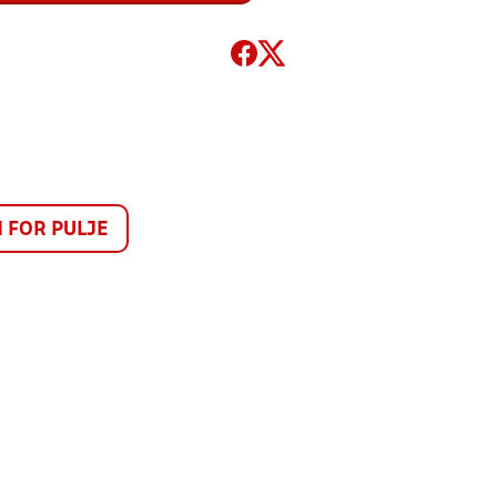
FOR PULJE