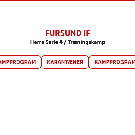
FURSUND IF
Herre Serie 4 / Træningskamp
AMPPROGRAM
KARANTÆNER
KAMPPROGRAM 