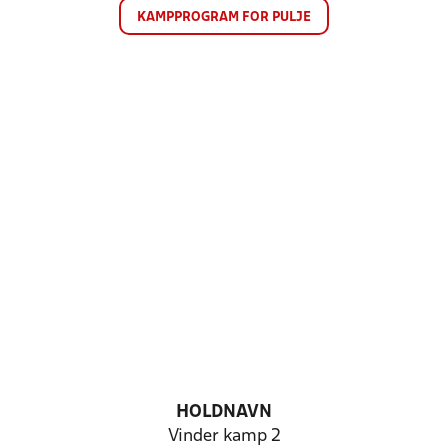
KAMPPROGRAM FOR PULJE
HOLDNAVN
Vinder kamp 2