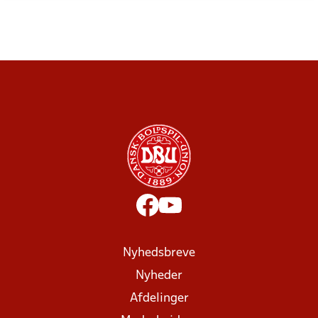
Nyhedsbreve
Nyheder
Afdelinger