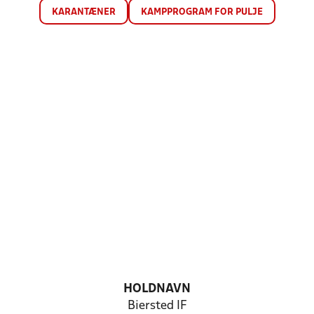
KARANTÆNER
KAMPPROGRAM FOR PULJE
HOLDNAVN
Biersted IF