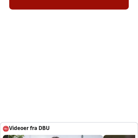
Videoer fra DBU