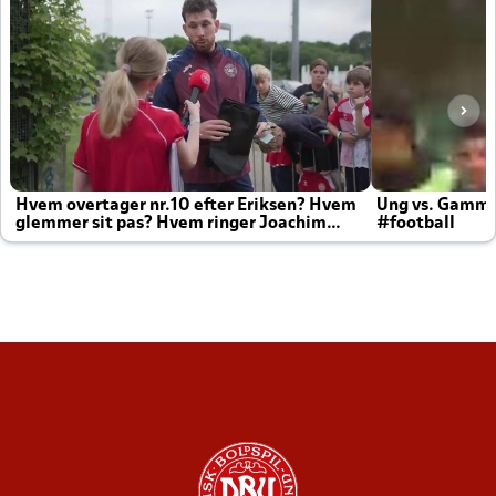
Hvem overtager nr.10 efter Eriksen? Hvem
Ung vs. Gamm
glemmer sit pas? Hvem ringer Joachim
#football
altid til efter kampe?